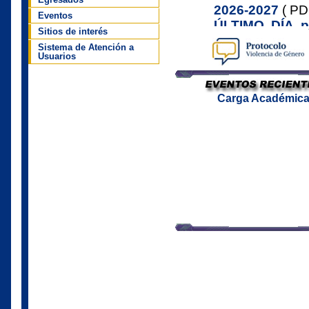
Eventos
Sitios de interés
Sistema de Atención a
Usuarios