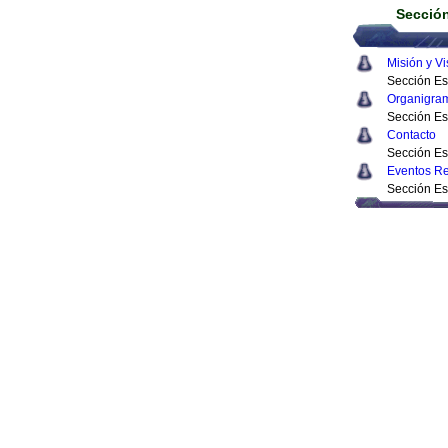
Sección
Misión y Vi
Sección Es
Organigra
Sección Es
Contacto
Sección Es
Eventos Re
Sección Es