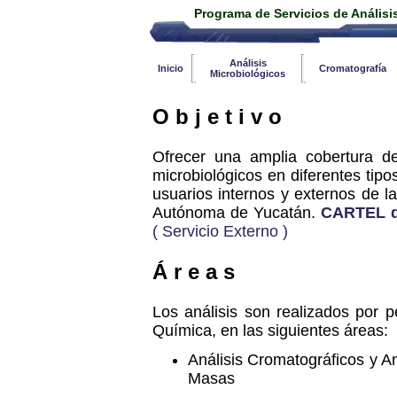
Programa de Servicios de Análisi
Análisis
Inicio
Cromatografía
Microbiológicos