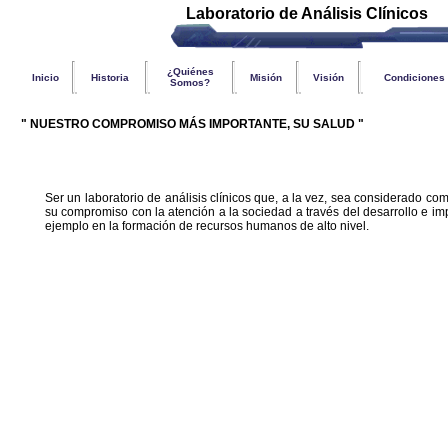
Laboratorio de Análisis Clínicos
¿Quiénes
Inicio
Historia
Misión
Visión
Condiciones
Somos?
" NUESTRO COMPROMISO MÁS IMPORTANTE, SU SALUD "
Ser un laboratorio de análisis clínicos que, a la vez, sea considerado co
su compromiso con la atención a la sociedad a través del desarrollo e i
ejemplo en la formación de recursos humanos de alto nivel.