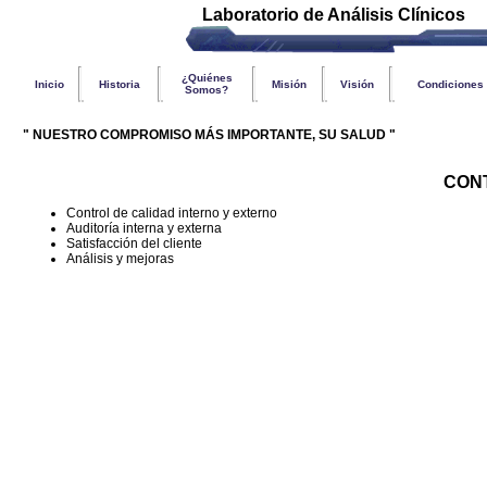
Laboratorio de Análisis Clínicos
¿Quiénes
Inicio
Historia
Misión
Visión
Condiciones
Somos?
" NUESTRO COMPROMISO MÁS IMPORTANTE, SU SALUD "
CON
Control de calidad interno y externo
Auditoría interna y externa
Satisfacción del cliente
Análisis y mejoras