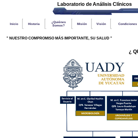
Laboratorio de Análisis Clínicos
¿Quiénes
Inicio
Historia
Misión
Visión
Condiciones
Somos?
" NUESTRO COMPROMISO MÁS IMPORTANTE, SU SALUD "
¿ Q